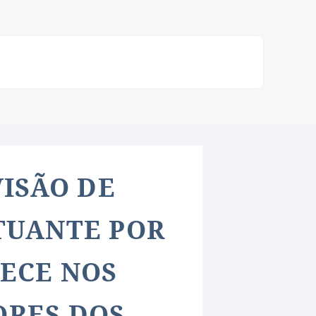
VISÃO DE
TUANTE POR
ECE NOS
RES DOS