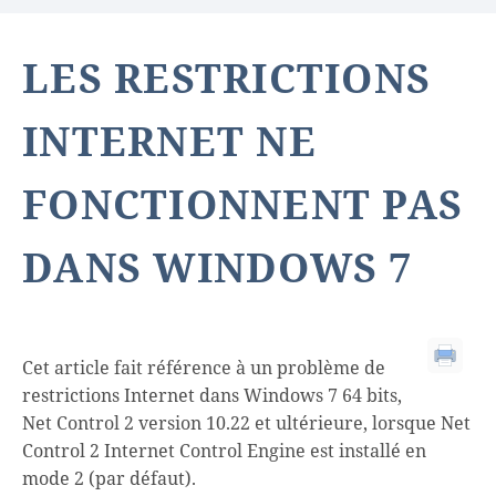
LES RESTRICTIONS
INTERNET NE
FONCTIONNENT PAS
DANS WINDOWS 7
Cet article fait référence à un problème de
restrictions Internet dans Windows 7 64 bits,
Net Control 2 version 10.22 et ultérieure, lorsque Net
Control 2 Internet Control Engine est installé en
mode 2 (par défaut).