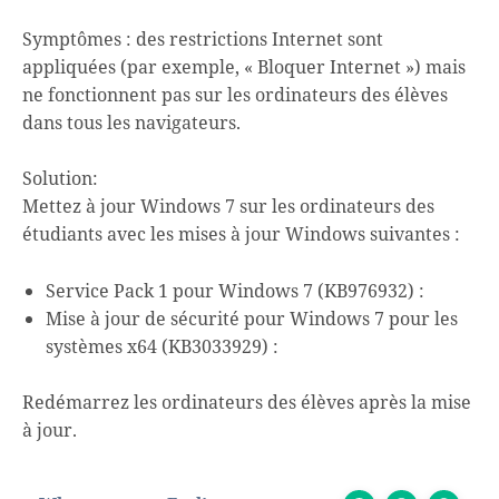
Symptômes : des restrictions Internet sont
appliquées (par exemple, « Bloquer Internet ») mais
ne fonctionnent pas sur les ordinateurs des élèves
dans tous les navigateurs.
Solution:
Mettez à jour Windows 7 sur les ordinateurs des
étudiants avec les mises à jour Windows suivantes :
Service Pack 1 pour Windows 7 (KB976932) :
Mise à jour de sécurité pour Windows 7 pour les
systèmes x64 (KB3033929) :
Redémarrez les ordinateurs des élèves après la mise
à jour.