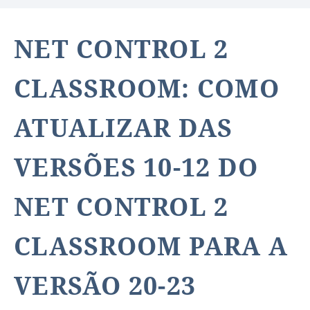
NET CONTROL 2
CLASSROOM: COMO
ATUALIZAR DAS
VERSÕES 10-12 DO
NET CONTROL 2
CLASSROOM PARA A
VERSÃO 20-23