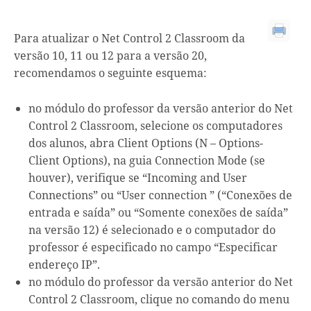
Para atualizar o Net Control 2 Classroom da
versão 10, 11 ou 12 para a versão 20,
recomendamos o seguinte esquema:
no módulo do professor da versão anterior do Net
Control 2 Classroom, selecione os computadores
dos alunos, abra Client Options (N – Options-
Client Options), na guia Connection Mode (se
houver), verifique se “Incoming and User
Connections” ou “User connection ” (“Conexões de
entrada e saída” ou “Somente conexões de saída”
na versão 12) é selecionado e o computador do
professor é especificado no campo “Especificar
endereço IP”.
no módulo do professor da versão anterior do Net
Control 2 Classroom, clique no comando do menu