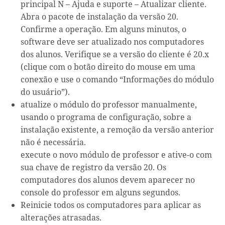
principal N – Ajuda e suporte – Atualizar cliente.
Abra o pacote de instalação da versão 20.
Confirme a operação. Em alguns minutos, o
software deve ser atualizado nos computadores
dos alunos. Verifique se a versão do cliente é 20.x
(clique com o botão direito do mouse em uma
conexão e use o comando “Informações do módulo
do usuário”).
atualize o módulo do professor manualmente,
usando o programa de configuração, sobre a
instalação existente, a remoção da versão anterior
não é necessária.
execute o novo módulo de professor e ative-o com
sua chave de registro da versão 20. Os
computadores dos alunos devem aparecer no
console do professor em alguns segundos.
Reinicie todos os computadores para aplicar as
alterações atrasadas.