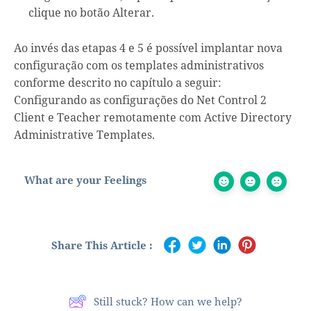
clique no botão Alterar.
Ao invés das etapas 4 e 5 é possível implantar nova
configuração com os templates administrativos
conforme descrito no capítulo a seguir:
Configurando as configurações do Net Control 2
Client e Teacher remotamente com Active Directory
Administrative Templates.
What are your Feelings
Share This Article :
Still stuck? How can we help?