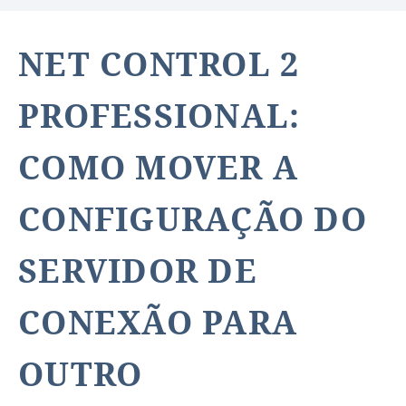
NET CONTROL 2
PROFESSIONAL:
COMO MOVER A
CONFIGURAÇÃO DO
SERVIDOR DE
CONEXÃO PARA
OUTRO