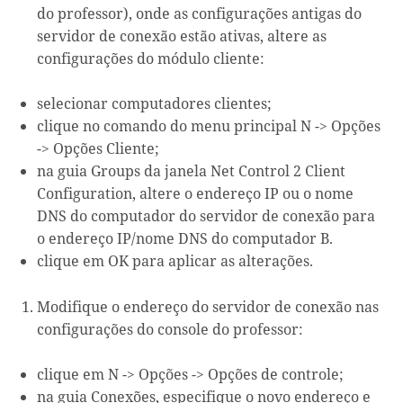
do professor), onde as configurações antigas do
servidor de conexão estão ativas, altere as
configurações do módulo cliente:
selecionar computadores clientes;
clique no comando do menu principal N -> Opções
-> Opções Cliente;
na guia Groups da janela Net Control 2 Client
Configuration, altere o endereço IP ou o nome
DNS do computador do servidor de conexão para
o endereço IP/nome DNS do computador B.
clique em OK para aplicar as alterações.
Modifique o endereço do servidor de conexão nas
configurações do console do professor:
clique em N -> Opções -> Opções de controle;
na guia Conexões, especifique o novo endereço e