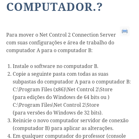
COMPUTADOR.?
Para mover o Net Control 2 Connection Server
com suas configurações e área de trabalho do
computador A para o computador B:
Instale o software no computador B.
Copie a seguinte pasta com todas as suas
subpastas do computador A para o computador B:
C:\Program Files (x86)\Net Control 2\Store
(para edições do Windows de 64 bits ou )
C:\Program Files\Net Control 2\Store
(para versões do Windows de 32 bits).
Reinicie o novo computador servidor de conexão
(computador B) para aplicar as alterações.
Em qualquer computador do professor (console