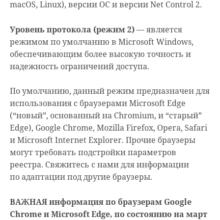
macOS, Linux), версии ОС и версии Net Control 2.
Уровень протокола (режим 2)
— является
режимом по умолчанию в Microsoft Windows,
обеспечивающим более высокую точность и
надежность ограничений доступа.
По умолчанию, данный режим предназначен для
использования с браузерами Microsoft Edge
(“новый”, основанный на Chromium, и “старый”
Edge), Google Chrome, Mozilla Firefox, Opera, Safari
и Microsoft Internet Explorer. Прочие браузеры
могут требовать подстройки параметров
реестра. Свяжитесь с нами для информации
по адаптации под другие браузеры.
ВАЖНАЯ информация по браузерам Google
Chrome и Microsoft Edge, по состоянию на март