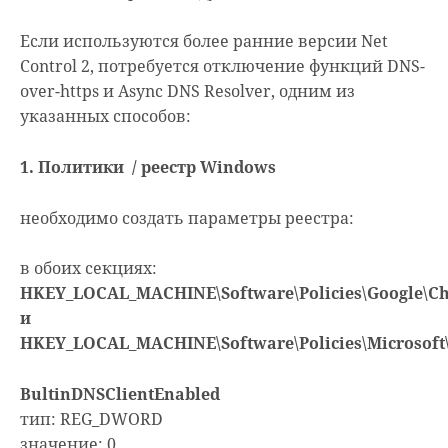
Если используются более ранние версии Net
Control 2, потребуется отключение функций DNS-
over-https и Async DNS Resolver, одним из
указанных способов:
1. Политики / реестр Windows
необходимо создать параметры реестра:
в обоих секциях:
HKEY_LOCAL_MACHINE\Software\Policies\Google\C
и
HKEY_LOCAL_MACHINE\Software\Policies\Microsoft
BultinDNSClientEnabled
тип: REG_DWORD
значение: 0