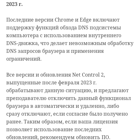
2023 г.
Последние версии Chrome и Edge включают
поддержку функций обхода DNS подсистемы
компьютера с использованием внутреннего
DNS-движка, что делает невозможным обработку
DNS запросов браузера и применения
ограничений.
Все версии и обновления Net Control 2,
выпущенные после февраля 2023 г.
обрабатывают данную ситуацию, и предлагают
преподавателю отключить данный функционал
браузера в автоматически и удаленно, либо
сразу отключают, если согласие было получено
ранее. Таким образом, если ваша лицензия
позволяет использование последних
обновлений, рекомендуем обновить ПО.