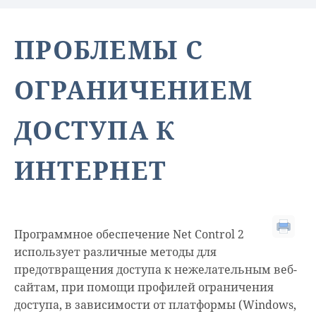
ПРОБЛЕМЫ С
ОГРАНИЧЕНИЕМ
ДОСТУПА К
ИНТЕРНЕТ
Программное обеспечение Net Control 2
использует различные методы для
предотвращения доступа к нежелательным веб-
сайтам, при помощи профилей ограничения
доступа, в зависимости от платформы (Windows,