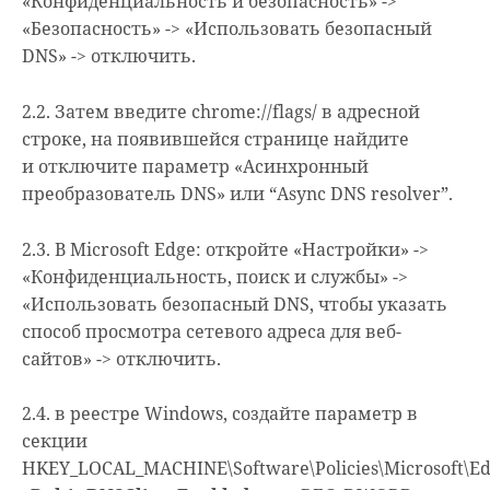
«Конфиденциальность и безопасность» ->
«Безопасность» -> «Использовать безопасный
DNS» -> отключить.
2.2. Затем введите chrome://flags/ в адресной
строке, на появившейся странице найдите
и отключите параметр «Асинхронный
преобразователь DNS» или “Async DNS resolver”.
2.3. В Microsoft Edge: откройте «Настройки» ->
«Конфиденциальность, поиск и службы» ->
«Использовать безопасный DNS, чтобы указать
способ просмотра сетевого адреса для веб-
сайтов» -> отключить.
2.4. в реестре Windows, создайте параметр в
секции
HKEY_LOCAL_MACHINE\Software\Policies\Microsoft\E