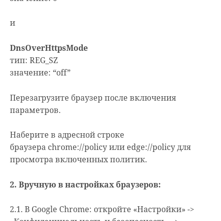
и
DnsOverHttpsMode
тип: REG_SZ
значение: “off”
Перезагрузите браузер после включения
параметров.
Наберите в адресной строке
браузера chrome://policy или edge://policy для
просмотра включенных политик.
2. Вручную в настройках браузеров:
2.1. В Google Chrome: откройте «Настройки» ->