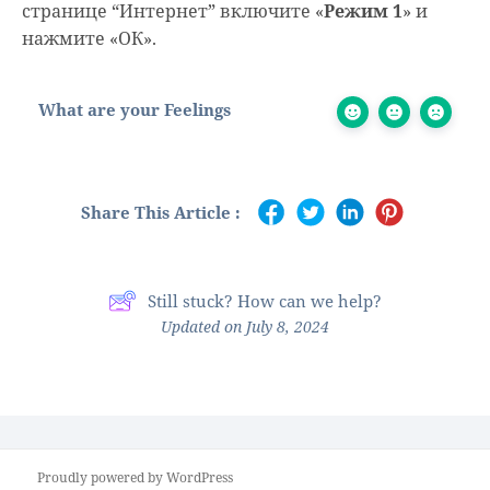
странице “Интернет” включите «
Режим 1
» и
нажмите «ОК».
What are your Feelings
Share This Article :
Still stuck? How can we help?
Updated on July 8, 2024
Proudly powered by WordPress