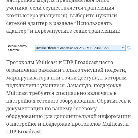
ученика, если осуществляется трансляция
компьютера учащегося), выберите нужный
сетевой адаптер в разделе “Использовать
адаптер” и перезапустите сеанс трансляции:
Протоколы Multicast и UDP Broadcast часто
ограничены рамками только текущей подсети,
маршрутизатора или точки доступа, к которым
подключены учащиеся. Зачастую, поддержку
Multicast требуется специально включать в
настройках сетевого оборудования. Обратитесь к
документации по вашему сетевому
оборудованию для дополнительной информации
о настройке и поддержке протоколов Multicast и
UDP Broadcast.