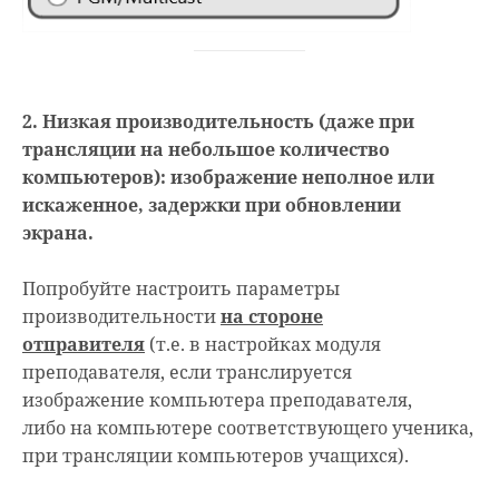
2. Низкая производительность (даже при
трансляции на небольшое количество
компьютеров): изображение неполное или
искаженное, задержки при обновлении
экрана.
Попробуйте настроить параметры
производительности
на стороне
отправителя
(т.е. в настройках модуля
преподавателя, если транслируется
изображение компьютера преподавателя,
либо на компьютере соответствующего ученика,
при трансляции компьютеров учащихся).