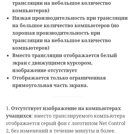
трансляции на небольшое количество
компьютеров)
Низкая производительность при трансляции
на большое количество компьютеров (но
хорошая производительность при
трансляции на небольшое количество
компьютеров)
Вместо трансляции отображается белый
экран с движущимся курсором,
изображение отсутствует
Отображается только ограниченная
прямоугольная часть экрана.
1.
Отсутствует изображение на компьютерах
учащихся
: вместо транслируемого компьютера
отображается серый фон с логотипом Net Control
2, без изменений в течение минуты и более.