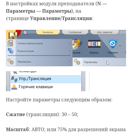
В настройках модуля преподавателя (
N —
Параметры — Параметры
), на
странице
Управление/Трансляция
:
Настройте параметры следующим образом:
Сжатие
(трансляции): 30 – 50;
Масштаб
: АВТО; или 75% для разрешений экрана