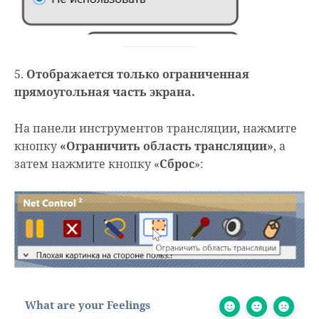
5.
Отображается только ограниченная
прямоугольная часть экрана.
На панели инструментов трансляции, нажмите
кнопку
«Ограничить область трансляции»
, а
затем нажмите кнопку «
Сброс
»:
What are your Feelings