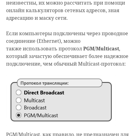
неизвестны, их можно рассчитать при помощи
онлайн калькуляторов сетевых адресов, зная
адресацию и маску сети.
Если компьютеры подключены через проводное
соединение (Ethernet), можно
также использовать протокол
PGM/Multicast
,
который зачастую обеспечивает более надежное
подключение, чем обычный Multicast-протокол:
PGM/Multicast, как правило, не предназначен для