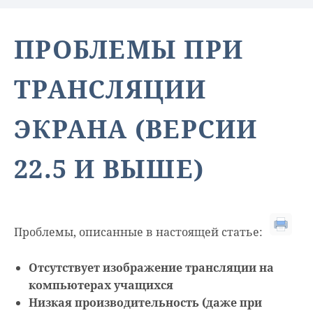
ПРОБЛЕМЫ ПРИ
ТРАНСЛЯЦИИ
ЭКРАНА (ВЕРСИИ
22.5 И ВЫШЕ)
Проблемы, описанные в настоящей статье:
Отсутствует изображение трансляции на
компьютерах учащихся
Низкая производительность (даже при