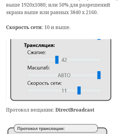
выше 1920х1080; или 50% для разрешений
экрана выше или равных 3840 x 2160.
Скорость сети
: 10 и выше.
Протокол вещания:
DirectBroadcast