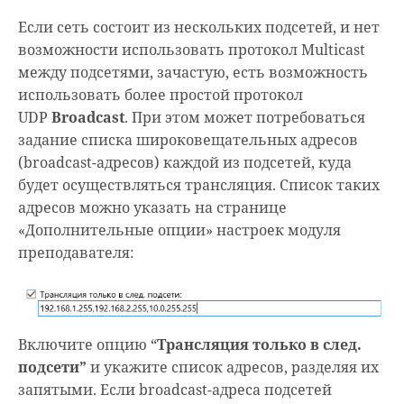
Если сеть состоит из нескольких подсетей, и нет
возможности использовать протокол Multicast
между подсетями, зачастую, есть возможность
использовать более простой протокол
UDP
Broadcast
. При этом может потребоваться
задание списка широковещательных адресов
(broadcast-адресов) каждой из подсетей, куда
будет осуществляться трансляция. Список таких
адресов можно указать на странице
«Дополнительные опции» настроек модуля
преподавателя:
Включите опцию “
Трансляция только в след.
подсети”
и укажите список адресов, разделяя их
запятыми. Если broadcast-адреса подсетей