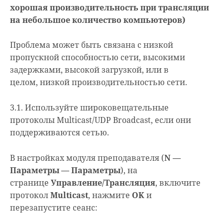
хорошая производительность при трансляции
на небольшое количество компьютеров)
Проблема может быть связана с низкой
пропускной способностью сети, высокими
задержками, высокой загрузкой, или в
целом, низкой производительностью сети.
3.1. Используйте широковещательные
протоколы Multicast/UDP Broadcast, если они
поддерживаются сетью.
В настройках модуля преподавателя (
N —
Параметры — Параметры
), на
странице
Управление/Трансляция
, включите
протокол
Multicast
, нажмите
OK
и
перезапустите сеанс: