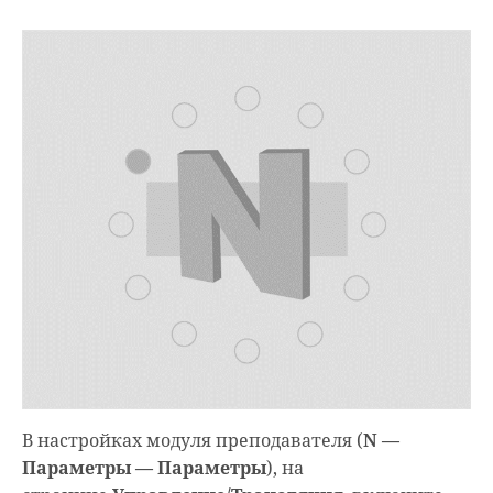
В настройках модуля преподавателя (
N —
Параметры — Параметры
), на