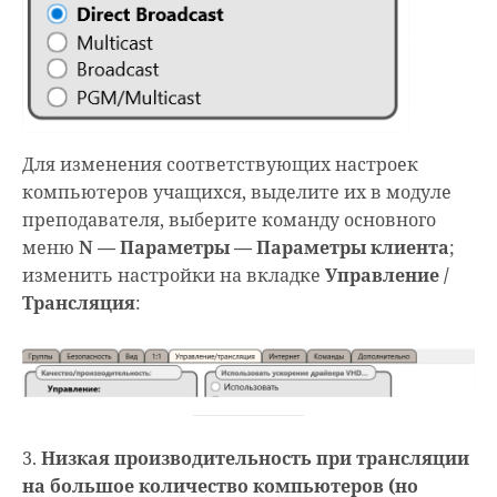
Для изменения соответствующих настроек
компьютеров учащихся, выделите их в модуле
преподавателя, выберите команду основного
меню
N — Параметры — Параметры клиента
;
изменить настройки на вкладке
Управление /
Трансляция
:
3.
Низкая производительность при трансляции
на большое количество компьютеров (но