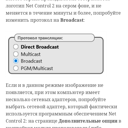
логотип Net Control 2 на сером фоне, и не
меняется в течение минуты и более, попробуйте
изменить протокол на
Broadcast
:
Если и в данном режиме изображение не
появляется, при этом компьютер имеет
несколько сетевых адаптеров, попробуйте
выбрать сетевой адаптер, который фактически
используется программным обеспечением Net
Control 2: на странице
Дополнительные опции
в
настройках модуля преподавателя (либо