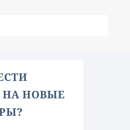
ЕСТИ
 НА НОВЫЕ
РЫ?