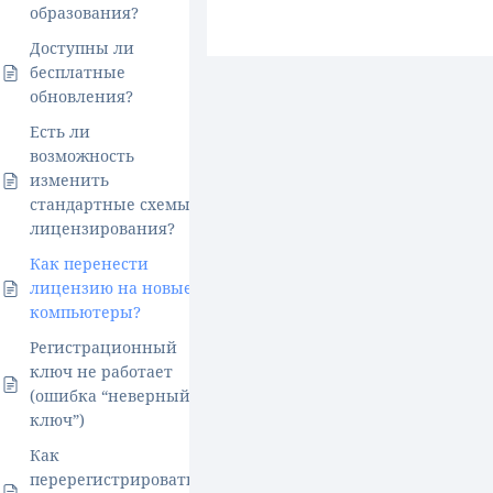
образования?
Доступны ли
бесплатные
обновления?
Есть ли
возможность
изменить
стандартные схемы
лицензирования?
Как перенести
лицензию на новые
компьютеры?
Регистрационный
ключ не работает
(ошибка “неверный
ключ”)
Как
перерегистрировать