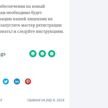
 обеспечения на новый
ам необходимо будет
вацию вашей лицензии на
 запустите мастер регистрации
ровать) и следуйте инструкциям.
ngs
Updated on July 8, 2024
p?