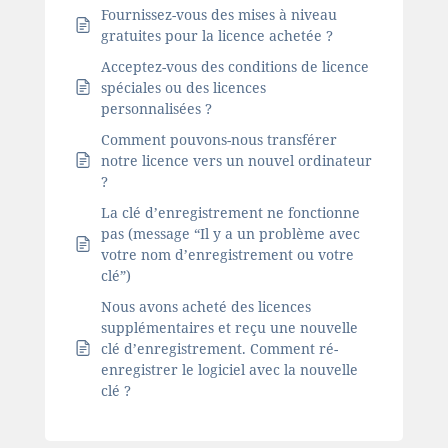
Fournissez-vous des mises à niveau
gratuites pour la licence achetée ?
Acceptez-vous des conditions de licence
spéciales ou des licences
personnalisées ?
Comment pouvons-nous transférer
notre licence vers un nouvel ordinateur
?
La clé d’enregistrement ne fonctionne
pas (message “Il y a un problème avec
votre nom d’enregistrement ou votre
clé”)
Nous avons acheté des licences
supplémentaires et reçu une nouvelle
clé d’enregistrement. Comment ré-
enregistrer le logiciel avec la nouvelle
clé ?