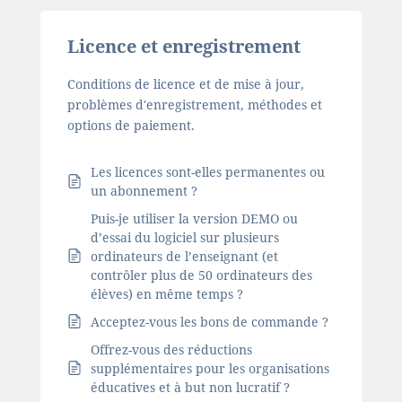
Licence et enregistrement
Conditions de licence et de mise à jour,
problèmes d'enregistrement, méthodes et
options de paiement.
Les licences sont-elles permanentes ou
un abonnement ?
Puis-je utiliser la version DEMO ou
d’essai du logiciel sur plusieurs
ordinateurs de l’enseignant (et
contrôler plus de 50 ordinateurs des
élèves) en même temps ?
Acceptez-vous les bons de commande ?
Offrez-vous des réductions
supplémentaires pour les organisations
éducatives et à but non lucratif ?